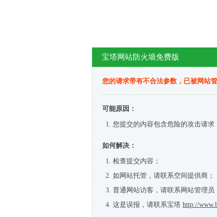
宝塔网站防火墙免费版
您的请求带有不合法参数，已被网站
可能原因：
您提交的内容包含危险的攻击请求
如何解决：
检查提交内容；
如网站托管，请联系空间提供商；
普通网站访客，请联系网站管理员
这是误报，请联系宝塔
http://www.b