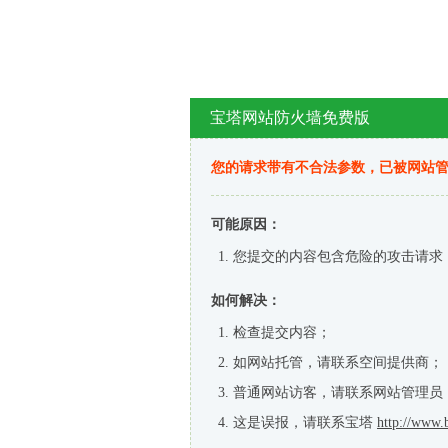
宝塔网站防火墙免费版
您的请求带有不合法参数，已被网站
可能原因：
您提交的内容包含危险的攻击请求
如何解决：
检查提交内容；
如网站托管，请联系空间提供商；
普通网站访客，请联系网站管理员
这是误报，请联系宝塔
http://www.b